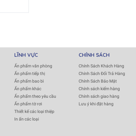
LĨNH VỰC
CHÍNH SÁCH
Ấn phẩm văn phòng
Chính Sách Khách Hàng
Ấn phẩm tiếp thị
Chính Sách Đổi Trả Hàng
Ấn phẩm bao bì
Chính Sách Bảo Mật
Ấn phẩm khác
Chính sách kiểm hàng
Ấn phẩm theo yêu cầu
Chính sách giao hàng
Ấn phẩm tờ rơi
Lưu ý khi đặt hàng
Thiết kế các loại thiệp
In ấn các loại