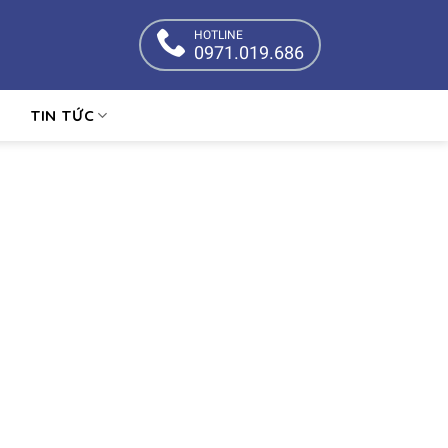
HOTLINE
0971.019.686
TIN TỨC