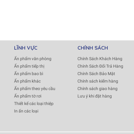
LĨNH VỰC
CHÍNH SÁCH
Ấn phẩm văn phòng
Chính Sách Khách Hàng
Ấn phẩm tiếp thị
Chính Sách Đổi Trả Hàng
Ấn phẩm bao bì
Chính Sách Bảo Mật
Ấn phẩm khác
Chính sách kiểm hàng
Ấn phẩm theo yêu cầu
Chính sách giao hàng
Ấn phẩm tờ rơi
Lưu ý khi đặt hàng
Thiết kế các loại thiệp
In ấn các loại