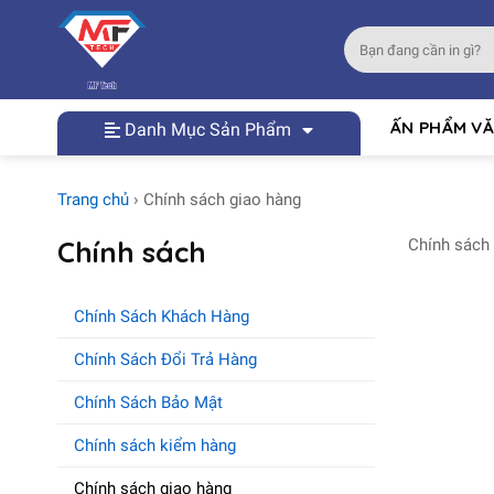
Skip
to
Tìm
content
kiếm:
ẤN PHẨM V
Danh Mục Sản Phẩm
Trang chủ
›
Chính sách giao hàng
Chính sách
Chính sách
Chính Sách Khách Hàng
Chính Sách Đổi Trả Hàng
Chính Sách Bảo Mật
Chính sách kiểm hàng
Chính sách giao hàng