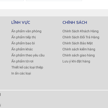
LĨNH VỰC
CHÍNH SÁCH
Ấn phẩm văn phòng
Chính Sách Khách Hàng
Ấn phẩm tiếp thị
Chính Sách Đổi Trả Hàng
Ấn phẩm bao bì
Chính Sách Bảo Mật
Ấn phẩm khác
Chính sách kiểm hàng
Ấn phẩm theo yêu cầu
Chính sách giao hàng
Ấn phẩm tờ rơi
Lưu ý khi đặt hàng
Thiết kế các loại thiệp
In ấn các loại
d
í