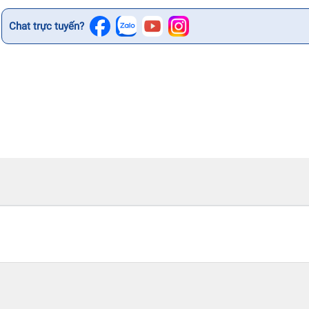
Chat trực tuyến?