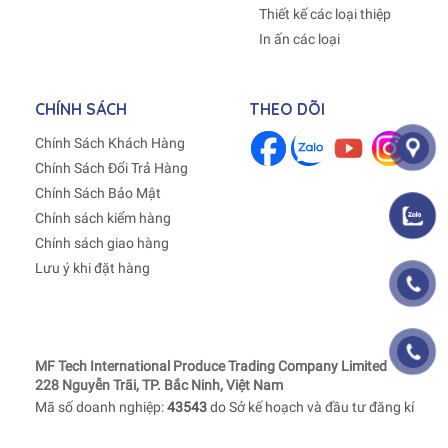
Thiết kế các loại thiệp
In ấn các loại
CHÍNH SÁCH
THEO DÕI
Chính Sách Khách Hàng
Chính Sách Đổi Trả Hàng
Chính Sách Bảo Mật
Chính sách kiểm hàng
Chính sách giao hàng
Lưu ý khi đặt hàng
MF Tech International Produce Trading Company Limited
228 Nguyễn Trãi, TP. Bắc Ninh, Việt Nam
Mã số doanh nghiệp:
43543
do Sở kế hoạch và đầu tư đăng kí